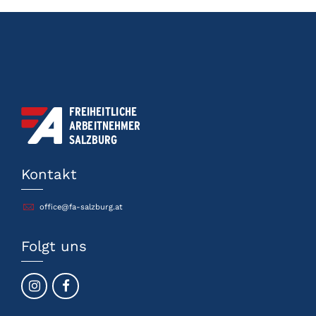
Kontakt
office@fa-salzburg.at
Folgt uns