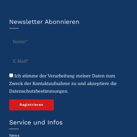
Newsletter Abonnieren
Ich stimme der Verarbeitung meiner Daten zum
Zweck der Kontaktaufnahme zu und akzeptiere die
Datenschutzbestimmungen.
Service und Infos
News