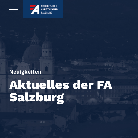
Neuigkeiten
Aktuelles der FA
Salzburg