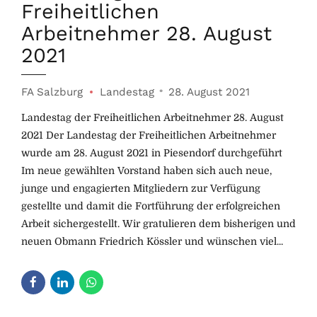
Freiheitlichen
Arbeitnehmer 28. August
2021
FA Salzburg
Landestag
28. August 2021
Landestag der Freiheitlichen Arbeitnehmer 28. August
2021 Der Landestag der Freiheitlichen Arbeitnehmer
wurde am 28. August 2021 in Piesendorf durchgeführt
Im neue gewählten Vorstand haben sich auch neue,
junge und engagierten Mitgliedern zur Verfügung
gestellte und damit die Fortführung der erfolgreichen
Arbeit sichergestellt. Wir gratulieren dem bisherigen und
neuen Obmann Friedrich Kössler und wünschen viel...