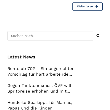
Weiterlesen
Latest News
Rente ab 70? – Ein ungerechter
Vorschlag für hart arbeitende
Menschen
Gegen Tanktourismus: ÖVP will
Spritpreise erhöhen und mit
Pendlerpauschale ausgleichen
Hunderte Spartipps für Mamas,
Papas und die Kinder