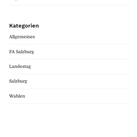
Kategorien
Allgemeines
FA Salzburg
Landestag
Salzburg
Wahlen