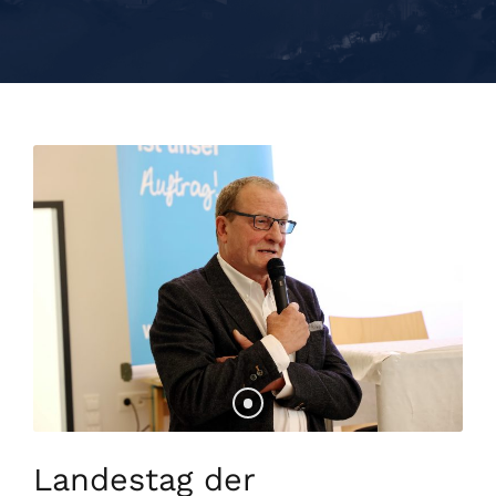
Landestag der